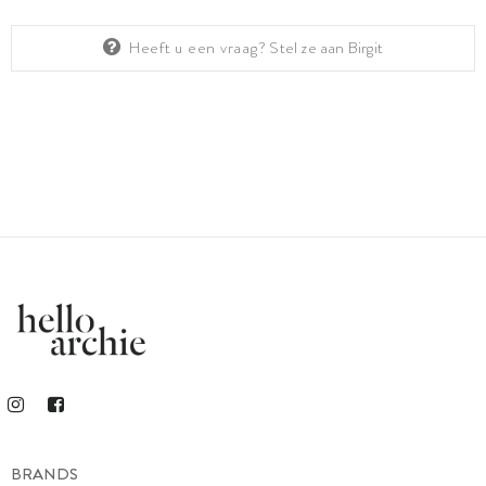
Heeft u een vraag?
Stel ze aan Birgit
BRANDS