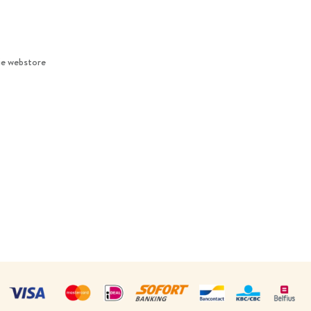
ie webstore