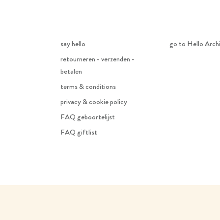
say hello
go to Hello Arch
retourneren - verzenden -
betalen
terms & conditions
privacy & cookie policy
FAQ geboortelijst
FAQ giftlist