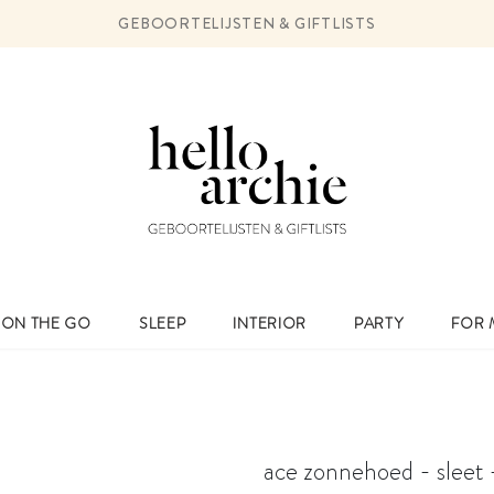
GEBOORTELIJSTEN & GIFTLISTS
ON THE GO
SLEEP
INTERIOR
PARTY
FOR
ace zonnehoed - sleet -