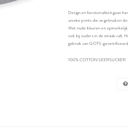
Design en functionaliteit gaan h
unieke prints die ze gebruiken doo
Met nude kleuren en opmerkelijke
ook bij ouders in de smaak valt.
gebruik van GOTS-gecertificeerd
100% COTTON SEERSUCKER