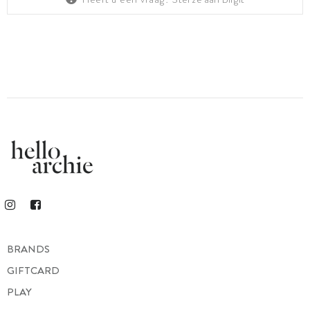
BRANDS
GIFTCARD
PLAY