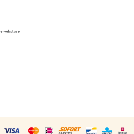
ie webstore