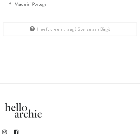
Made in
Portugal
Heeft u een vraag?
Stel ze aan Birgit