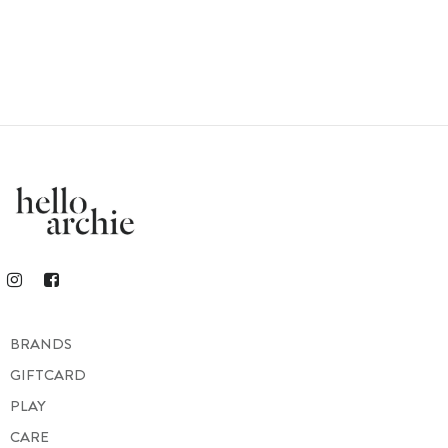
BRANDS
GIFTCARD
PLAY
CARE