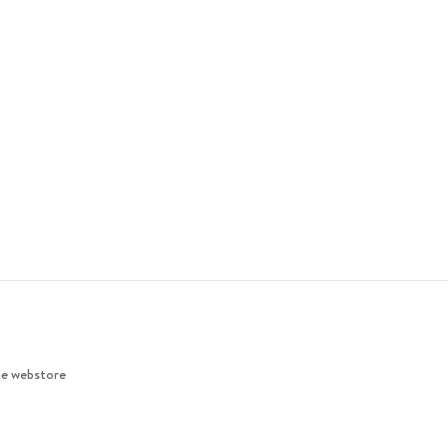
ie webstore