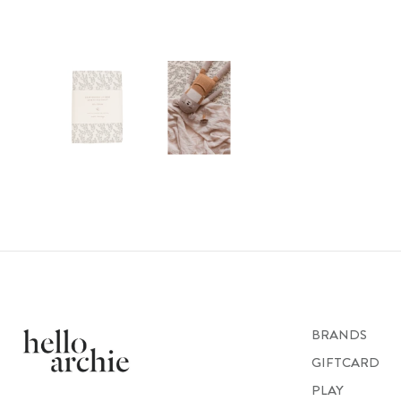
BRANDS
GIFTCARD
PLAY