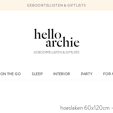
GEBOORTELIJSTEN & GIFTLISTS
ON THE GO
SLEEP
INTERIOR
PARTY
FOR
hoeslaken 60x120cm - 