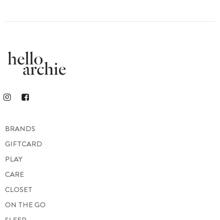
BRANDS
GIFTCARD
PLAY
CARE
CLOSET
ON THE GO