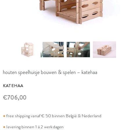
houten speelhuisje bouwen & spelen – katehaa
KATEHAA
€706,00
●
free shipping vanaf € 50 binnen België & Nederland
●
levering binnen 1 à 2 werkdagen