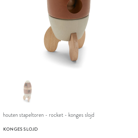
houten stapeltoren - rocket - konges slojd
KONGES SLOJD