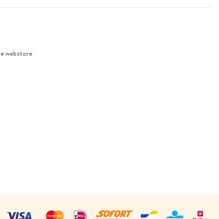
ie webstore