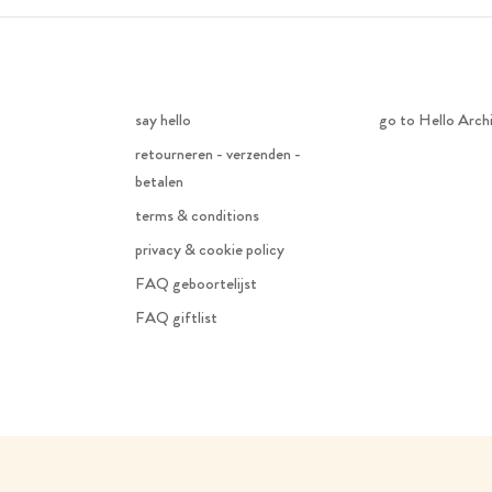
say hello
go to Hello Arch
retourneren - verzenden -
betalen
terms & conditions
privacy & cookie policy
FAQ geboortelijst
FAQ giftlist