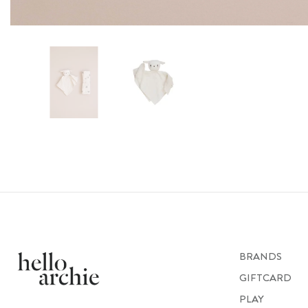
BRANDS
GIFTCARD
PLAY