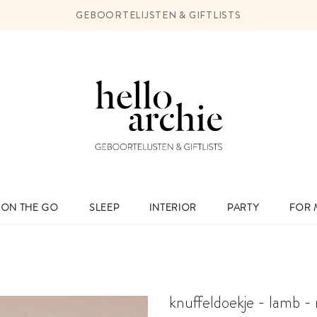
GEBOORTELIJSTEN & GIFTLISTS
ON THE GO
SLEEP
INTERIOR
PARTY
FOR
knuffeldoekje - lamb -