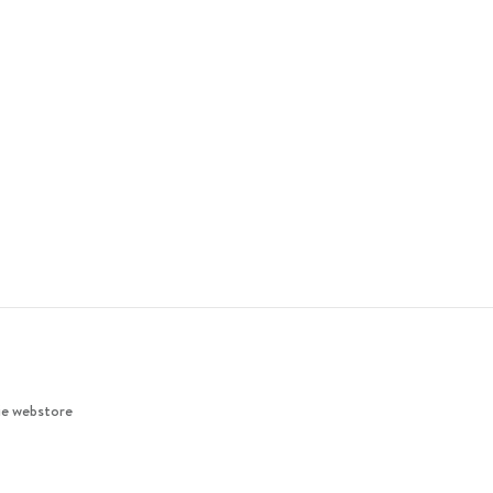
ie webstore