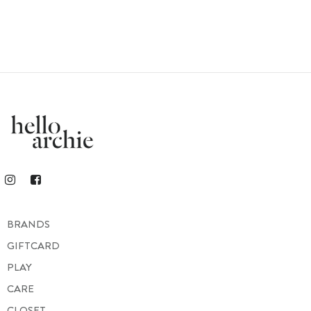
BRANDS
GIFTCARD
PLAY
CARE
CLOSET