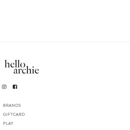
BRANDS
GIFTCARD
PLAY