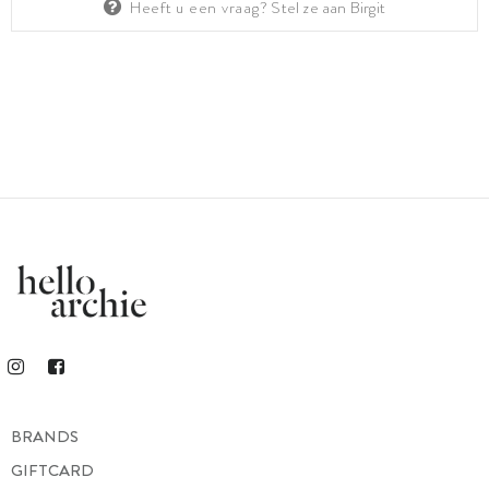
Heeft u een vraag?
Stel ze aan Birgit
BRANDS
GIFTCARD