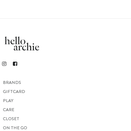
BRANDS
GIFTCARD
PLAY
CARE
CLOSET
ON THE GO