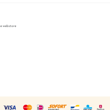
ie webstore