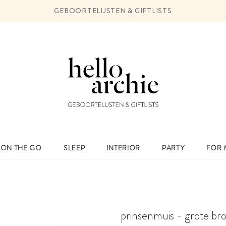
GEBOORTELIJSTEN & GIFTLISTS
ON THE GO
SLEEP
INTERIOR
PARTY
FOR
prinsenmuis - grote bro