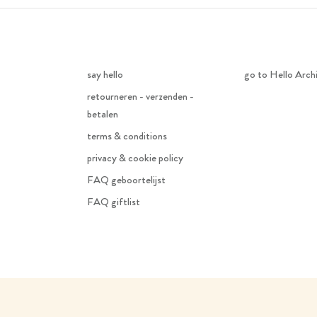
say hello
go to Hello Arch
retourneren - verzenden -
betalen
terms & conditions
privacy & cookie policy
FAQ geboortelijst
FAQ giftlist