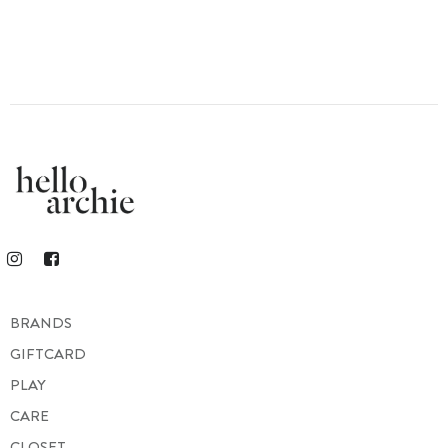
BRANDS
GIFTCARD
PLAY
CARE
CLOSET