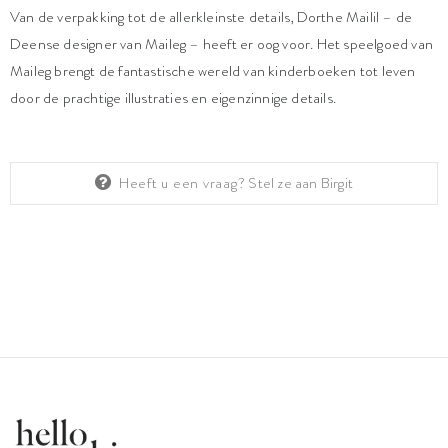
Van de verpakking tot de allerkleinste details, Dorthe Mailil – de
Deense designer van Maileg – heeft er oog voor. Het speelgoed van
Maileg brengt de fantastische wereld van kinderboeken tot leven
door de prachtige illustraties en eigenzinnige details.
Heeft u een vraag?
Stel ze aan Birgit