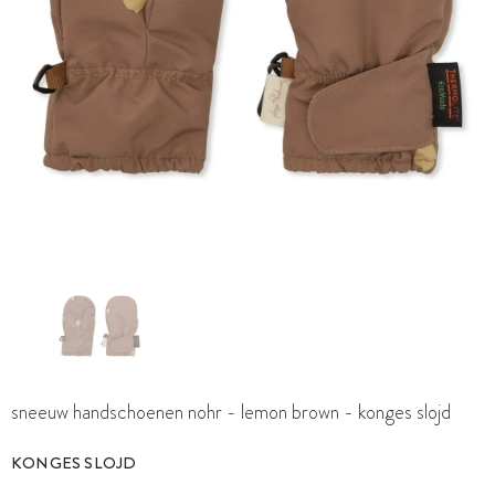
sneeuw handschoenen nohr - lemon brown - konges slojd
KONGES SLOJD