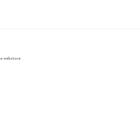
ie webstore