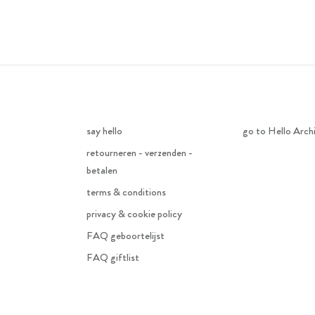
say hello
go to Hello Arch
retourneren - verzenden -
betalen
terms & conditions
privacy & cookie policy
FAQ geboortelijst
FAQ giftlist