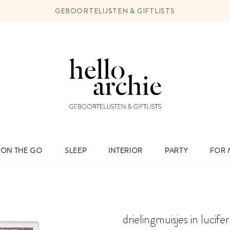
GEBOORTELIJSTEN & GIFTLISTS
ON THE GO
SLEEP
INTERIOR
PARTY
FOR
drielingmuisjes in lucife