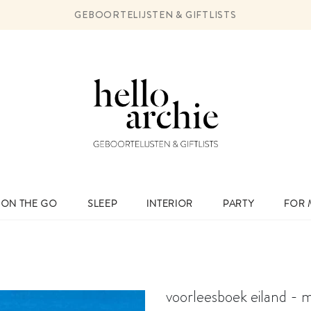
GEBOORTELIJSTEN & GIFTLISTS
ON THE GO
SLEEP
INTERIOR
PARTY
FOR
voorleesboek eiland - m