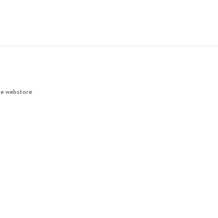
ie webstore