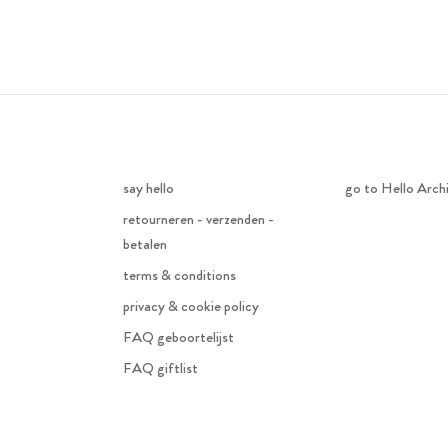
say hello
go to Hello Arch
retourneren - verzenden -
betalen
terms & conditions
privacy & cookie policy
FAQ geboortelijst
FAQ giftlist