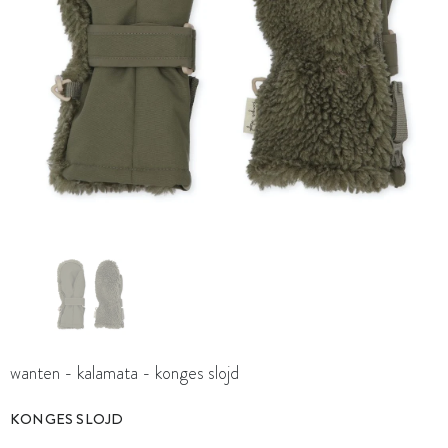
wanten - kalamata - konges slojd
KONGES SLOJD