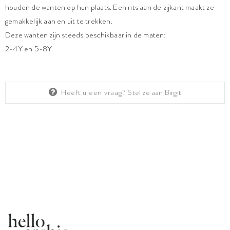
houden de wanten op hun plaats. Een rits aan de zijkant maakt ze
gemakkelijk aan en uit te trekken.
Deze wanten zijn steeds beschikbaar in de maten:
2-4Y en 5-8Y.
Heeft u een vraag?
Stel ze aan Birgit