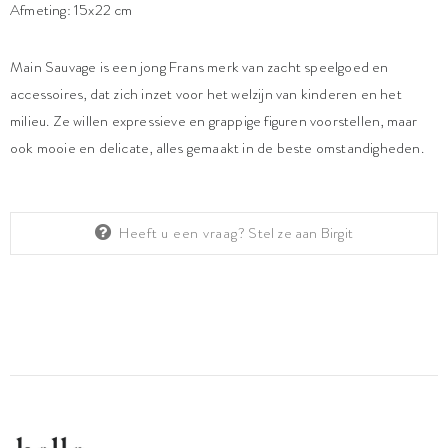
Afmeting: 15x22 cm
Main Sauvage is een jong Frans merk van zacht speelgoed en
accessoires, dat zich inzet voor het welzijn van kinderen en het
milieu. Ze willen expressieve en grappige figuren voorstellen, maar
ook mooie en delicate, alles gemaakt in de beste omstandigheden.
Heeft u een vraag?
Stel ze aan Birgit