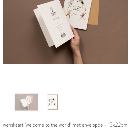
wenskaart "welcome to the world" met enveloppe - 15x22cm